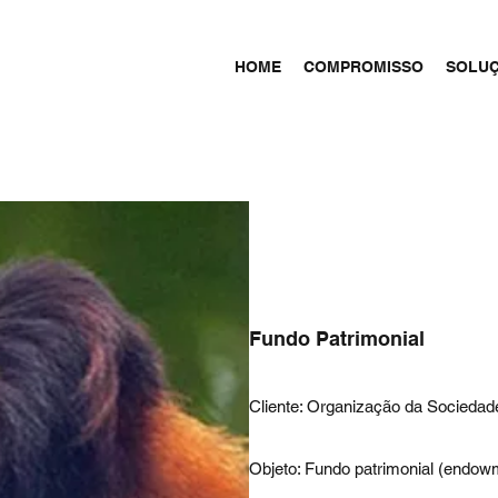
HOME
COMPROMISSO
SOLU
Fundo Patrimonial
Cliente: Organização da Sociedade
Objeto: Fundo patrimonial (endow